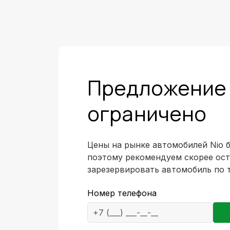
Предложение
ограничено
Цены на рынке автомобилей Nio 
поэтому рекомендуем скорее ост
зарезервировать автомобиль по 
Номер телефона