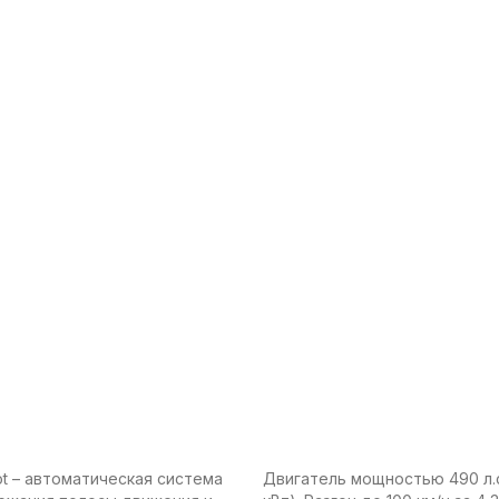
lot – автоматическая система
Двигатель мощностью 490 л.с