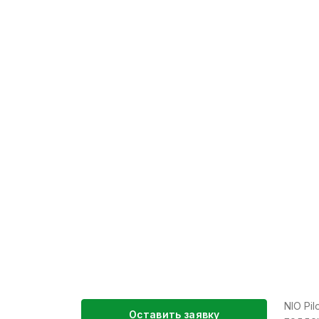
NIO Pi
Оставить заявку