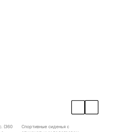
. (360
Спортивные сиденья с