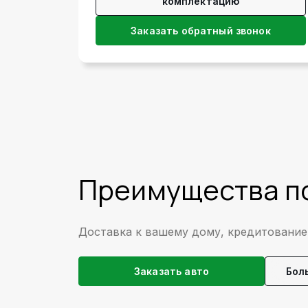
комплектацию
Заказать обратный звонок
Преимущества по
Доставка к вашему дому, кредитование,
Заказать авто
Бол