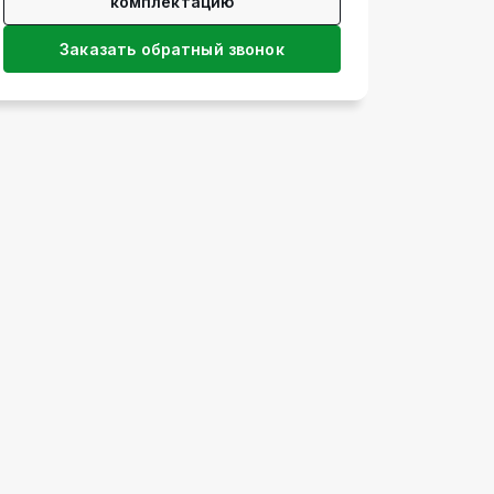
комплектацию
Заказать обратный звонок